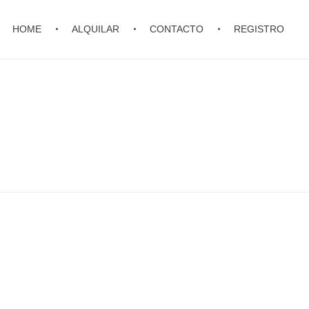
HOME
ALQUILAR
CONTACTO
REGISTRO